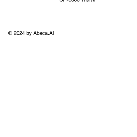
© 2024 by Abaca.AI