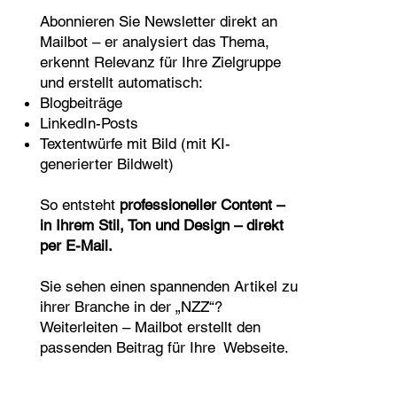
Abonnieren Sie Newsletter direkt an
Mailbot – er analysiert das Thema,
erkennt Relevanz für Ihre Zielgruppe
und erstellt automatisch:
Blogbeiträge
LinkedIn-Posts
Textentwürfe mit Bild (mit KI-
generierter Bildwelt)
So entsteht
professioneller Content –
in Ihrem Stil, Ton und Design – direkt
per E-Mail.
Sie sehen einen spannenden Artikel zu
ihrer Branche in der „NZZ“?
Weiterleiten – Mailbot erstellt den
passenden Beitrag für Ihre Webseite.