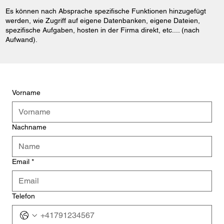
Es können nach Absprache spezifische Funktionen hinzugefügt
werden, wie Zugriff auf eigene Datenbanken, eigene Dateien,
spezifische Aufgaben, hosten in der Firma direkt, etc.... (nach
Aufwand).
Vorname
Nachname
Email
*
Telefon