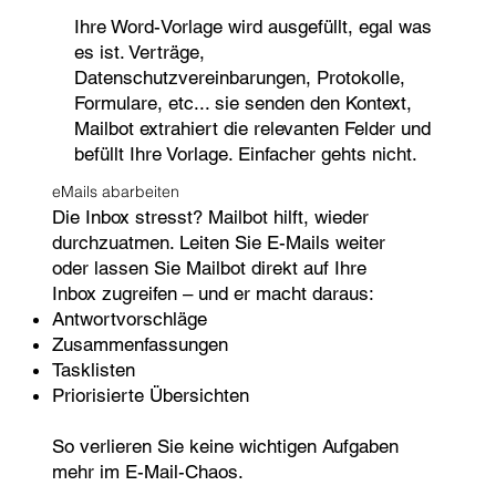
Ihre Word-Vorlage wird ausgefüllt, egal was
es ist. Verträge,
Datenschutzvereinbarungen, Protokolle,
Formulare, etc... sie senden den Kontext,
Mailbot extrahiert die relevanten Felder und
befüllt Ihre Vorlage. Einfacher gehts nicht.
eMails abarbeiten
Die Inbox stresst? Mailbot hilft, wieder
durchzuatmen. Leiten Sie E-Mails weiter
oder lassen Sie Mailbot direkt auf Ihre
Inbox zugreifen – und er macht daraus:
Antwortvorschläge
Zusammenfassungen
Tasklisten
Priorisierte Übersichten
So verlieren Sie keine wichtigen Aufgaben
mehr im E-Mail-Chaos.