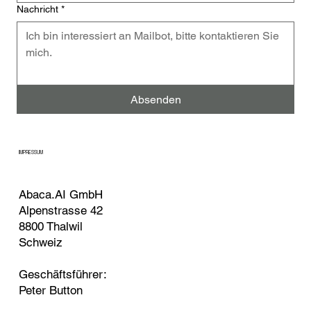
Nachricht
*
Absenden
IMPRESSUM
Abaca.AI GmbH
Alpenstrasse 42
8800 Thalwil
Schweiz
Geschäftsführer:
Peter Button