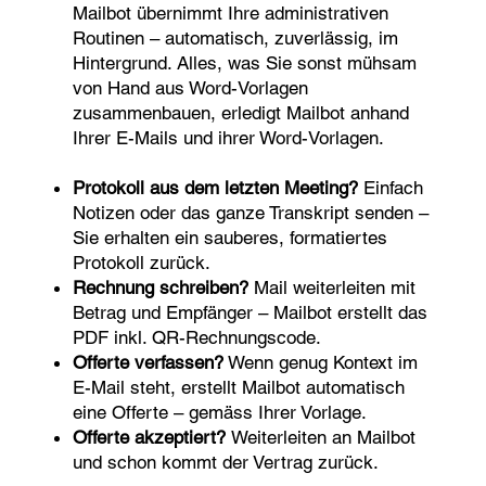
Mailbot übernimmt Ihre administrativen
Routinen – automatisch, zuverlässig, im
Hintergrund. Alles, was Sie sonst mühsam
von Hand aus Word-Vorlagen
zusammenbauen, erledigt Mailbot anhand
Ihrer E-Mails und ihrer Word-Vorlagen.
Protokoll aus dem letzten Meeting?
Einfach
Notizen oder das ganze Transkript senden –
Sie erhalten ein sauberes, formatiertes
Protokoll zurück.
Rechnung schreiben?
Mail weiterleiten mit
Betrag und Empfänger – Mailbot erstellt das
PDF inkl. QR-Rechnungscode.
Offerte verfassen?
Wenn genug Kontext im
E-Mail steht, erstellt Mailbot automatisch
eine Offerte – gemäss Ihrer Vorlage.
Offerte akzeptiert?
Weiterleiten an Mailbot
und schon kommt der Vertrag zurück.