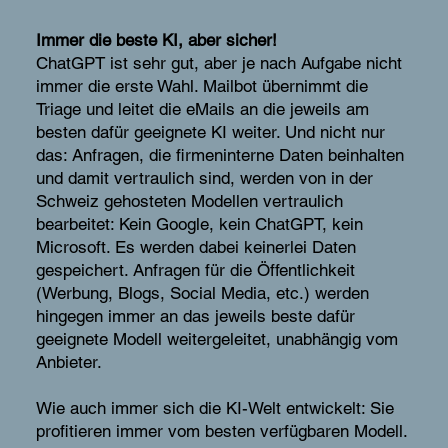
Immer die beste KI, aber sicher!
ChatGPT ist sehr gut, aber je nach Aufgabe nicht
immer die erste Wahl. Mailbot übernimmt die
Triage und leitet die eMails an die jeweils am
besten dafür geeignete KI weiter. Und nicht nur
das: Anfragen, die firmeninterne Daten beinhalten
und damit vertraulich sind, werden von in der
Schweiz gehosteten Modellen vertraulich
bearbeitet: Kein Google, kein ChatGPT, kein
Microsoft. Es werden dabei keinerlei Daten
gespeichert. Anfragen für die Öffentlichkeit
(Werbung, Blogs, Social Media, etc.) werden
hingegen immer an das jeweils beste dafür
geeignete Modell weitergeleitet, unabhängig vom
Anbieter.
Wie auch immer sich die KI-Welt entwickelt: Sie
profitieren immer vom besten verfügbaren Modell.