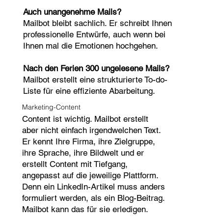
Auch unangenehme Mails?
Mailbot bleibt sachlich. Er schreibt Ihnen
professionelle Entwürfe, auch wenn bei
Ihnen mal die Emotionen hochgehen.
Nach den Ferien 300 ungelesene Mails?
Mailbot erstellt eine strukturierte To-do-
Liste für eine effiziente Abarbeitung.
Marketing-Content
Content ist wichtig. Mailbot erstellt
aber nicht einfach irgendwelchen Text.
Er kennt Ihre Firma, ihre Zielgruppe,
ihre Sprache, ihre Bildwelt und er
erstellt Content mit Tiefgang,
angepasst auf die jeweilige Plattform.
Denn ein LinkedIn-Artikel muss anders
formuliert werden, als ein Blog-Beitrag.
Mailbot kann das für sie erledigen.